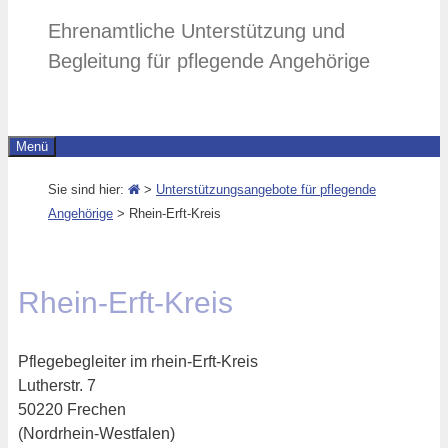
Ehrenamtliche Unterstützung und
Begleitung für pflegende Angehörige
Menü
Sie sind hier:
>
Unterstützungsangebote für pflegende
Angehörige
>
Rhein-Erft-Kreis
Rhein-Erft-Kreis
Pflegebegleiter im rhein-Erft-Kreis
Lutherstr. 7
50220 Frechen
(Nordrhein-Westfalen)