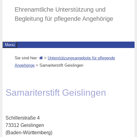
Ehrenamtliche Unterstützung und
Begleitung für pflegende Angehörige
Menü
Sie sind hier:
>
Unterstützungsangebote für pflegende
Angehörige
>
Samariterstift Geislingen
Samariterstift Geislingen
Schillerstraße 4
73312 Geislingen
(Baden-Württemberg)