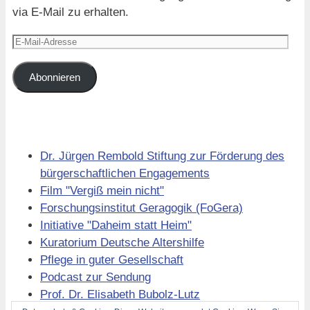
via E-Mail zu erhalten.
E-
Mail-
Adresse
Abonnieren
Links
Dr. Jürgen Rembold Stiftung zur Förderung des
bürgerschaftlichen Engagements
Film "Vergiß mein nicht"
Forschungsinstitut Geragogik (FoGera)
Initiative "Daheim statt Heim"
Kuratorium Deutsche Altershilfe
Pflege in guter Gesellschaft
Podcast zur Sendung
Prof. Dr. Elisabeth Bubolz-Lutz