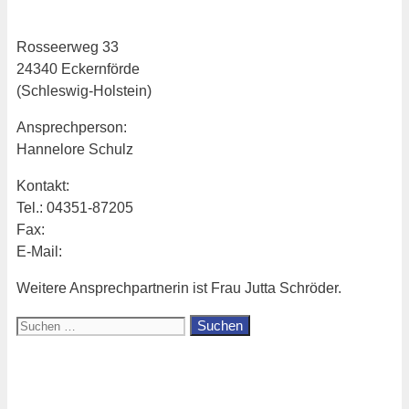
Rosseerweg 33
24340 Eckernförde
(Schleswig-Holstein)
Ansprechperson:
Hannelore Schulz
Kontakt:
Tel.: 04351-87205
Fax:
E-Mail:
Weitere Ansprechpartnerin ist Frau Jutta Schröder.
Suchen
nach:
Aktuell