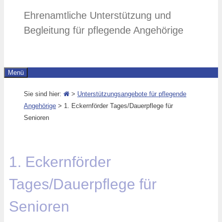
Ehrenamtliche Unterstützung und
Begleitung für pflegende Angehörige
Menü
Sie sind hier:
>
Unterstützungsangebote für pflegende
Angehörige
>
1. Eckernförder Tages/Dauerpflege für
Senioren
1. Eckernförder
Tages/Dauerpflege für
Senioren