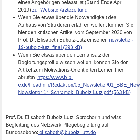
eines Angehörigen befasst ist (Stand Ende April
2019)
zur Website Ärztezeitung
Wenn Sie etwas über die Notwendigkeit des
Aufbaus von Strukturen erfahren wollen, können Sie
hier den kritischen Artikel vom September 2020 von
Prof. Dr. Elisabeth Bubolz-Lutz einsehen
newsletter-
19-bubolz-lutz_final
Wenn Sie etwas über den Lernansatz der
Begleitungsprofile wissen wollen, können Sie den
Artikel zum Motivations-Orientierten Lernen hier
abrufen
https://www.b-b-
e.de/fileadmin/Redaktion/05_Newsletter/01_BBE_News
Newsletter-14-Schramek_Bubolz-Lutz.pdf
Prof. Dr. Elisabeth Bubolz-Lutz, Sprecherin und wiss.
Begleitung des Netzwerk Pflegebegleitung auf
Bundesebene:
elisabeth@bubolz-lutz.de