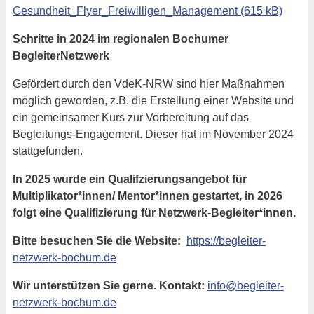
Gesundheit_Flyer_Freiwilligen_Management
Schritte in 2024 im regionalen Bochumer
BegleiterNetzwerk
Gefördert durch den VdeK-NRW sind hier Maßnahmen
möglich geworden, z.B. die Erstellung einer Website und
ein gemeinsamer Kurs zur Vorbereitung auf das
Begleitungs-Engagement. Dieser hat im November 2024
stattgefunden.
In 2025 wurde ein Qualifzierungsangebot für
Multiplikator*innen/ Mentor*innen gestartet, in 2026
folgt eine Qualifizierung für Netzwerk-Begleiter*innen.
Bitte besuchen Sie die Website:
https://begleiter-
netzwerk-bochum.de
Wir unterstützen Sie gerne.
Kontakt:
info@begleiter-
netzwerk-bochum.de