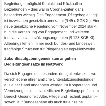
Begleitung ermöglicht Kontakt und Rückhalt in
Beziehungen – dies war in Corona-Zeiten ganz
besonders wichtig. Das Engagement „Pflegebegleitung“
ist inzwischen gesetzlich anerkannt (§ 45 c SGB XI). Eine
neue gesetzliche Regelung vom November 2024 stärkt
nun die Vernetzung von Engagement und weiteren
innovativen Unterstützungsangeboten (§ 123 SGB XI).
Allerdings fehlen immer noch bundes- und landesweit
tragfähige Strukturen für Pflegebegleitungs-Netzwerke.
Zukunftsaufgaben gemeinsam angehen –
Begleitungsansätze im Netzwerk
Da sich Engagement besonders dort gut entwickelt, wo
verschiedene ehrenamtliche Unterstützungsleistungen
aus einer Hand angeboten werden, ist Kooperation und
Vernetzung mit unterschiedlichen Begleitungsprofilen im
Bereich Gesundheit, Alter, Pflege und Technik geplant –
sowohl auf Bundesebene als auch für einzelne