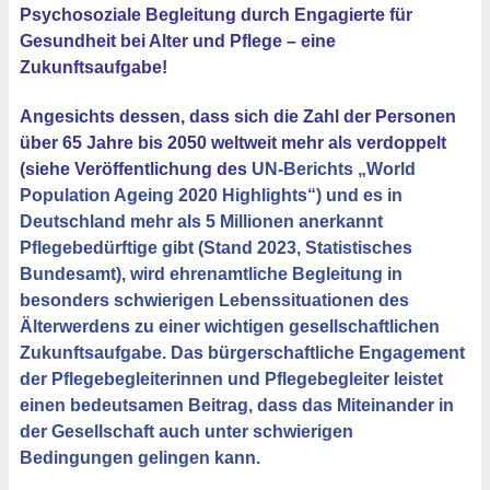
Psychosoziale Begleitung durch Engagierte für
Gesundheit bei Alter und Pflege – eine
Zukunftsaufgabe!
Angesichts dessen, dass sich die Zahl der Personen
über 65 Jahre bis 2050 weltweit mehr als verdoppelt
(siehe Veröffentlichung des
UN-Berichts „World
Population Ageing 2020 Highlights“) und es in
Deutschland mehr als 5 Millionen anerkannt
Pflegebedürftige gibt (Stand 2023, Statistisches
Bundesamt), wird ehrenamtliche Begleitung in
besonders schwierigen Lebenssituationen des
Älterwerdens zu einer wichtigen gesellschaftlichen
Zukunftsaufgabe. Das bürgerschaftliche Engagement
der Pflegebegleiterinnen und Pflegebegleiter leistet
einen bedeutsamen Beitrag, dass das Miteinander in
der Gesellschaft auch unter schwierigen
Bedingungen gelingen kann.