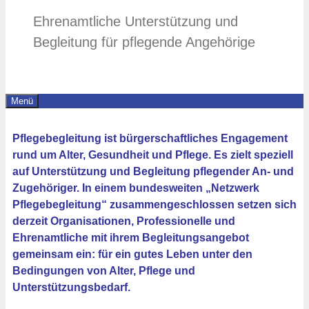
Ehrenamtliche Unterstützung und
Begleitung für pflegende Angehörige
Menü
Pflegebegleitung ist bürgerschaftliches Engagement
rund um Alter, Gesundheit und Pflege. Es zielt speziell
auf Unterstützung und Begleitung pflegender An- und
Zugehöriger. In einem bundesweiten „Netzwerk
Pflegebegleitung“ zusammengeschlossen setzen sich
derzeit Organisationen, Professionelle und
Ehrenamtliche mit ihrem Begleitungsangebot
gemeinsam ein: für ein gutes Leben unter den
Bedingungen von Alter, Pflege und
Unterstützungsbedarf.