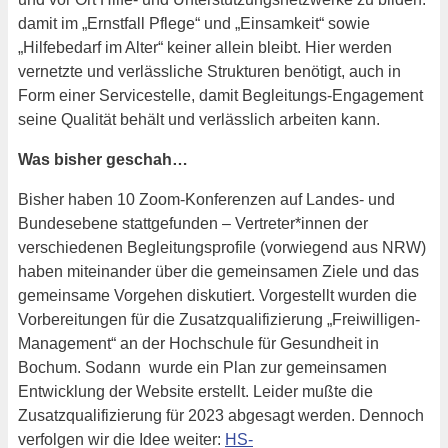
damit im „Ernstfall Pflege“ und „Einsamkeit“ sowie
„Hilfebedarf im Alter“ keiner allein bleibt. Hier werden
vernetzte und verlässliche Strukturen benötigt, auch in
Form einer Servicestelle, damit Begleitungs-Engagement
seine Qualität behält und verlässlich arbeiten kann.
Was bisher geschah…
Bisher haben 10 Zoom-Konferenzen auf Landes- und
Bundesebene stattgefunden – Vertreter*innen der
verschiedenen Begleitungsprofile (vorwiegend aus NRW)
haben miteinander über die gemeinsamen Ziele und das
gemeinsame Vorgehen diskutiert. Vorgestellt wurden die
Vorbereitungen für die Zusatzqualifizierung „Freiwilligen-
Management“ an der Hochschule für Gesundheit in
Bochum. Sodann wurde ein Plan zur gemeinsamen
Entwicklung der Website erstellt. Leider mußte die
Zusatzqualifizierung für 2023 abgesagt werden. Dennoch
verfolgen wir die Idee weiter:
HS-