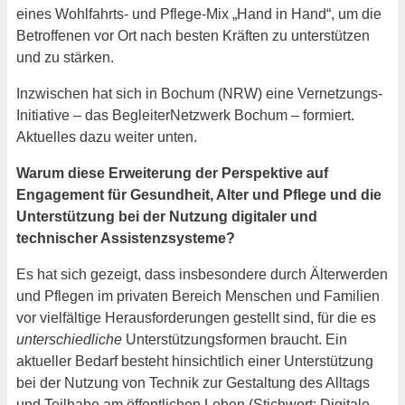
eines Wohlfahrts- und Pflege-Mix „Hand in Hand“, um die
Betroffenen vor Ort nach besten Kräften zu unterstützen
und zu stärken.
Inzwischen hat sich in Bochum (NRW) eine Vernetzungs-
Initiative – das BegleiterNetzwerk Bochum – formiert.
Aktuelles dazu weiter unten.
Warum diese Erweiterung der Perspektive auf
Engagement für Gesundheit, Alter und Pflege und die
Unterstützung bei der Nutzung digitaler und
technischer Assistenzsysteme?
Es hat sich gezeigt, dass insbesondere durch Älterwerden
und Pflegen im privaten Bereich Menschen und Familien
vor vielfältige Herausforderungen gestellt sind, für die es
unterschiedliche
Unterstützungsformen braucht. Ein
aktueller Bedarf besteht hinsichtlich einer Unterstützung
bei der Nutzung von Technik zur Gestaltung des Alltags
und Teilhabe am öffentlichen Leben (Stichwort: Digitale