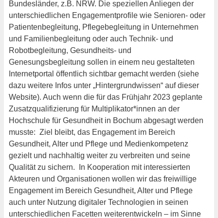
Bundesländer, z.B. NRW. Die speziellen Anliegen der
unterschiedlichen Engagementprofile wie Senioren- oder
Patientenbegleitung, Pflegebegleitung in Unternehmen
und Familienbegleitung oder auch Technik- und
Robotbegleitung, Gesundheits- und
Genesungsbegleitung sollen in einem neu gestalteten
Internetportal öffentlich sichtbar gemacht werden (siehe
dazu weitere Infos unter „Hintergrundwissen“ auf dieser
Website). Auch wenn die für das Frühjahr 2023 geplante
Zusatzqualifizierung für Multiplikator*innen an der
Hochschule für Gesundheit in Bochum abgesagt werden
musste: Ziel bleibt, das Engagement im Bereich
Gesundheit, Alter und Pflege und Medienkompetenz
gezielt und nachhaltig weiter zu verbreiten und seine
Qualität zu sichern. In Kooperation mit interessierten
Akteuren und Organisationen wollen wir das freiwillige
Engagement im Bereich Gesundheit, Alter und Pflege
auch unter Nutzung digitaler Technologien in seinen
unterschiedlichen Facetten weiterentwickeln – im Sinne