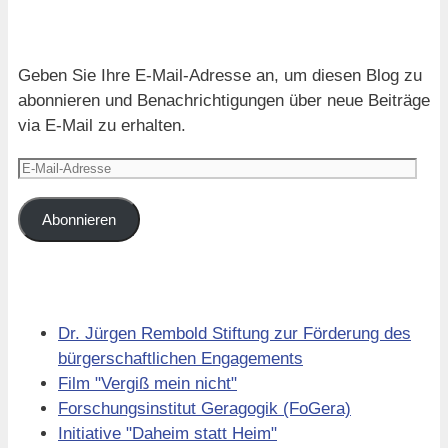
Blog via E-Mail abonnieren
Geben Sie Ihre E-Mail-Adresse an, um diesen Blog zu
abonnieren und Benachrichtigungen über neue Beiträge
via E-Mail zu erhalten.
E-
Mail-
Adresse
Abonnieren
Links
Dr. Jürgen Rembold Stiftung zur Förderung des
bürgerschaftlichen Engagements
Film "Vergiß mein nicht"
Forschungsinstitut Geragogik (FoGera)
Initiative "Daheim statt Heim"