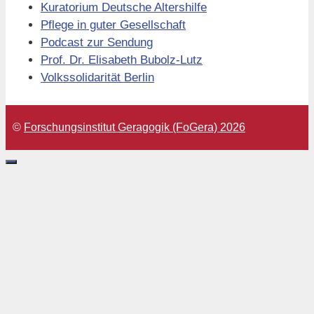
Kuratorium Deutsche Altershilfe
Pflege in guter Gesellschaft
Podcast zur Sendung
Prof. Dr. Elisabeth Bubolz-Lutz
Volkssolidarität Berlin
©
Forschungsinstitut Geragogik (FoGera) 2026
Schließen