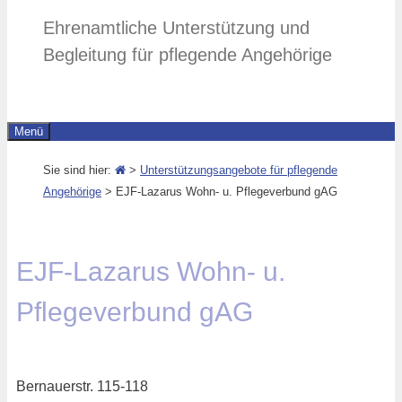
Ehrenamtliche Unterstützung und
Begleitung für pflegende Angehörige
Menü
Sie sind hier:
>
Unterstützungsangebote für pflegende
Angehörige
>
EJF-Lazarus Wohn- u. Pflegeverbund gAG
EJF-Lazarus Wohn- u.
Pflegeverbund gAG
Bernauerstr. 115-118