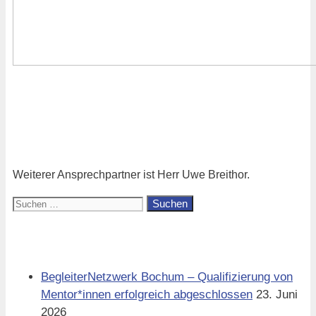
Weiterer Ansprechpartner ist Herr Uwe Breithor.
Suchen
nach:
Aktuell
BegleiterNetzwerk Bochum – Qualifizierung von
Mentor*innen erfolgreich abgeschlossen
23. Juni
2026