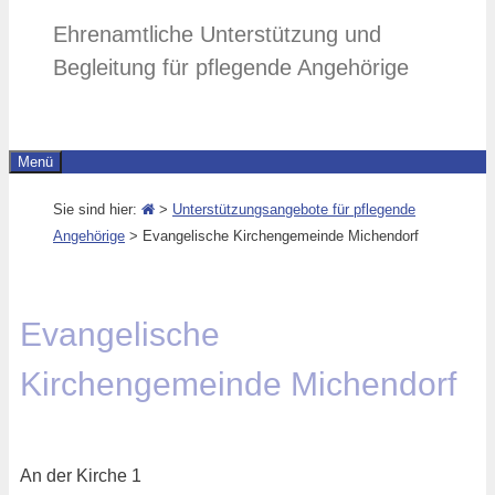
Ehrenamtliche Unterstützung und
Begleitung für pflegende Angehörige
Menü
Sie sind hier:
>
Unterstützungsangebote für pflegende
Angehörige
>
Evangelische Kirchengemeinde Michendorf
Evangelische
Kirchengemeinde Michendorf
An der Kirche 1