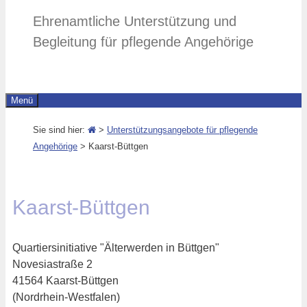
Ehrenamtliche Unterstützung und
Begleitung für pflegende Angehörige
Menü
Sie sind hier:
>
Unterstützungsangebote für pflegende
Angehörige
>
Kaarst-Büttgen
Kaarst-Büttgen
Quartiersinitiative "Älterwerden in Büttgen"
Novesiastraße 2
41564 Kaarst-Büttgen
(Nordrhein-Westfalen)