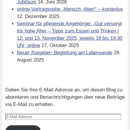
Jubiläum
14. Juni 2026
online-Vortragsreihe „Mensch, Alter!“ – kostenlos
12. Dezember 2025
Seminar für pflegende Angehörige: „Gut versorgt
ins hohe Alter – Tipps zum Essen und Trinken |
12. und 13. November 2025, jeweils 18 bis 19:30
Uhr, online
17. Oktober 2025
Neuer Ratgeber: Begleitung am Lebensende
29.
August 2025
Blog via E-Mail abonnieren
Geben Sie Ihre E-Mail-Adresse an, um diesen Blog zu
abonnieren und Benachrichtigungen über neue Beiträge
via E-Mail zu erhalten.
E-
Mail-