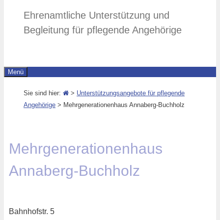
Ehrenamtliche Unterstützung und
Begleitung für pflegende Angehörige
Menü
Sie sind hier:
>
Unterstützungsangebote für pflegende
Angehörige
>
Mehrgenerationenhaus Annaberg-Buchholz
Mehrgenerationenhaus
Annaberg-Buchholz
Bahnhofstr. 5