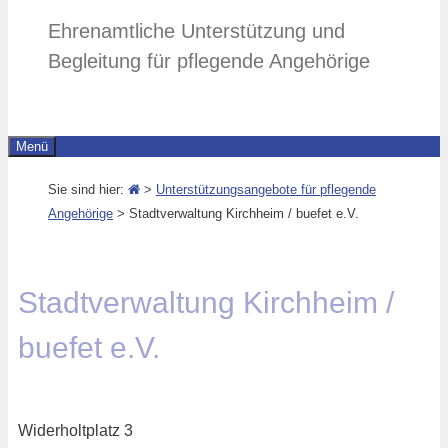
Ehrenamtliche Unterstützung und
Begleitung für pflegende Angehörige
Menü
Sie sind hier:
>
Unterstützungsangebote für pflegende
Angehörige
>
Stadtverwaltung Kirchheim / buefet e.V.
Stadtverwaltung Kirchheim /
buefet e.V.
Widerholtplatz 3