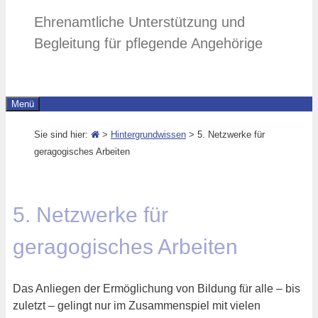
Ehrenamtliche Unterstützung und
Begleitung für pflegende Angehörige
Menü
Sie sind hier:
>
Hintergrundwissen
> 5. Netzwerke für
geragogisches Arbeiten
5. Netzwerke für
geragogisches Arbeiten
Das Anliegen der Ermöglichung von Bildung für alle – bis
zuletzt – gelingt nur im Zusammenspiel mit vielen