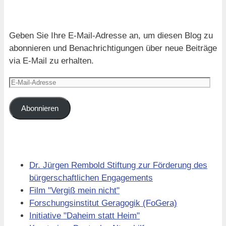
Blog via E-Mail abonnieren
Geben Sie Ihre E-Mail-Adresse an, um diesen Blog zu
abonnieren und Benachrichtigungen über neue Beiträge
via E-Mail zu erhalten.
E-
Mail-
Adresse
Abonnieren
Links
Dr. Jürgen Rembold Stiftung zur Förderung des
bürgerschaftlichen Engagements
Film "Vergiß mein nicht"
Forschungsinstitut Geragogik (FoGera)
Initiative "Daheim statt Heim"