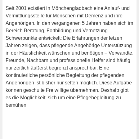
Seit 2001 existiert in Mönchengladbach eine Anlauf- und
Vermittlungsstelle für Menschen mit Demenz und ihre
Angehörigen. In den vergangenen 5 Jahren haben sich im
Bereich Beratung, Fortbildung und Vernetzung
Schwerpunkte entwickelt: Die Erfahrungen der letzen
Jahren zeigen, dass pflegende Angehörige Unterstützung
in der Häuslichkeit wünschen und benötigen – Verwandte,
Freunde, Nachbarn und professionelle Helfer sind häufig
nur zeitlich äußerst begrenzt ansprechbar. Eine
kontinuierliche persönliche Begleitung der pflegenden
Angehörigen ist bisher nur selten möglich. Diese Aufgabe
können geschulte Freiwillige übernehmen. Deshalb gibt
es die Möglichkeit, sich um eine Pflegebegleitung zu
bemühen.