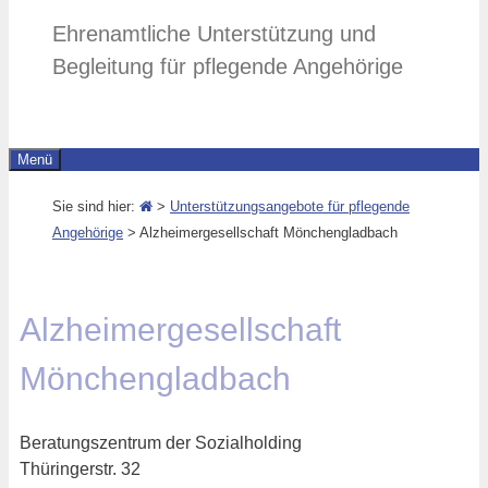
Ehrenamtliche Unterstützung und
Begleitung für pflegende Angehörige
Menü
Sie sind hier:
>
Unterstützungsangebote für pflegende
Angehörige
>
Alzheimergesellschaft Mönchengladbach
Alzheimergesellschaft
Mönchengladbach
Beratungszentrum der Sozialholding
Thüringerstr. 32