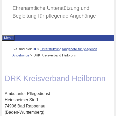
Ehrenamtliche Unterstützung und
Begleitung für pflegende Angehörige
Menü
Sie sind hier:
>
Unterstützungsangebote für pflegende
Angehörige
>
DRK Kreisverband Heilbronn
DRK Kreisverband Heilbronn
Ambulanter Pflegedienst
Heinsheimer Str. 1
74906 Bad Rappenau
(Baden-Württemberg)