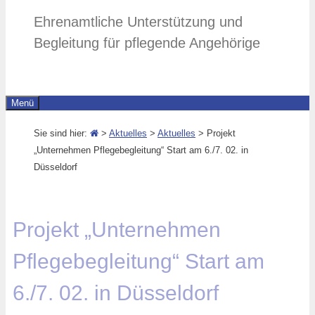
Ehrenamtliche Unterstützung und
Begleitung für pflegende Angehörige
Menü
Sie sind hier:
>
Aktuelles
>
Aktuelles
> Projekt
„Unternehmen Pflegebegleitung“ Start am 6./7. 02. in
Düsseldorf
Projekt „Unternehmen
Pflegebegleitung“ Start am
6./7. 02. in Düsseldorf