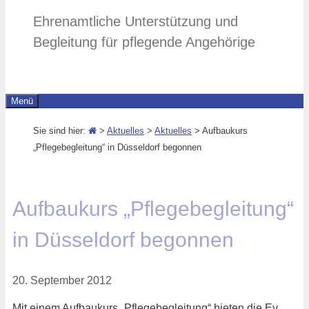
Ehrenamtliche Unterstützung und
Begleitung für pflegende Angehörige
Menü
Sie sind hier:
>
Aktuelles
>
Aktuelles
> Aufbaukurs
„Pflegebegleitung“ in Düsseldorf begonnen
Aufbaukurs „Pflegebegleitung“
in Düsseldorf begonnen
20. September 2012
Mit einem Aufbaukurs „Pflegebegleitung“ bieten die Ev.