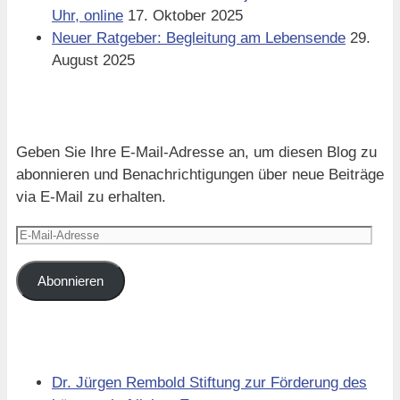
Uhr, online
17. Oktober 2025
Neuer Ratgeber: Begleitung am Lebensende
29.
August 2025
Blog via E-Mail abonnieren
Geben Sie Ihre E-Mail-Adresse an, um diesen Blog zu
abonnieren und Benachrichtigungen über neue Beiträge
via E-Mail zu erhalten.
E-
Mail-
Adresse
Abonnieren
Links
Dr. Jürgen Rembold Stiftung zur Förderung des