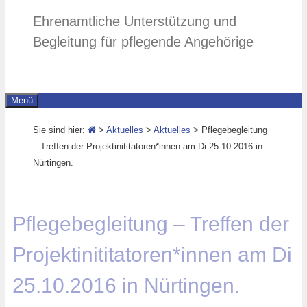
Ehrenamtliche Unterstützung und
Begleitung für pflegende Angehörige
Menü
Sie sind hier:
>
Aktuelles
>
Aktuelles
> Pflegebegleitung
– Treffen der Projektinititatoren*innen am Di 25.10.2016 in
Nürtingen.
Pflegebegleitung – Treffen der
Projektinititatoren*innen am Di
25.10.2016 in Nürtingen.