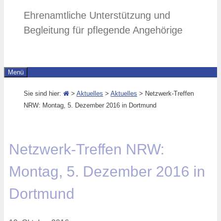
Ehrenamtliche Unterstützung und
Begleitung für pflegende Angehörige
Menü
Sie sind hier:
>
Aktuelles
>
Aktuelles
> Netzwerk-Treffen
NRW: Montag, 5. Dezember 2016 in Dortmund
Netzwerk-Treffen NRW:
Montag, 5. Dezember 2016 in
Dortmund